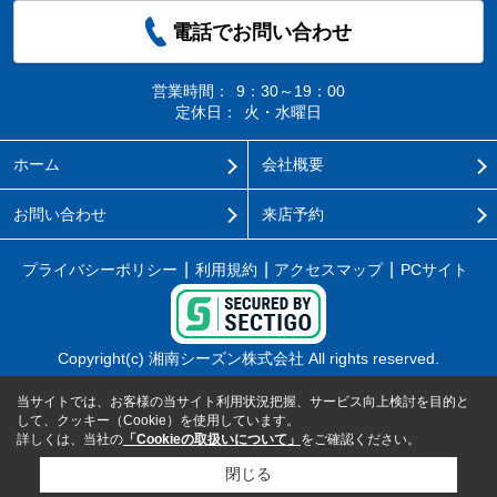
電話でお問い合わせ
営業時間：
9：30～19：00
定休日：
火・水曜日
ホーム
会社概要
お問い合わせ
来店予約
プライバシーポリシー
利用規約
アクセスマップ
PCサイト
Copyright(c) 湘南シーズン株式会社 All rights reserved.
当サイトでは、お客様の当サイト利用状況把握、サービス向上検討を目的と
して、クッキー（Cookie）を使用しています。
詳しくは、当社の
「Cookieの取扱いについて」
をご確認ください。
閉じる