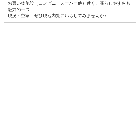
お買い物施設（コンビニ・スーパー他）近く、暮らしやすさも
魅力の一つ！
現況：空家 ぜひ現地内覧にいらしてみませんか♪