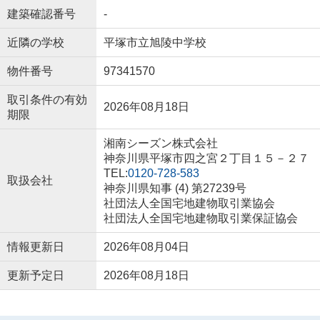
建築確認番号
-
近隣の学校
平塚市立旭陵中学校
物件番号
97341570
取引条件の有効
2026年08月18日
期限
湘南シーズン株式会社
神奈川県平塚市四之宮２丁目１５－２７
TEL:
0120-728-583
取扱会社
神奈川県知事 (4) 第27239号
社団法人全国宅地建物取引業協会
社団法人全国宅地建物取引業保証協会
情報更新日
2026年08月04日
更新予定日
2026年08月18日