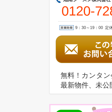
0120-72
9：30～19：00 
無料！カンタン
最新物件、未公