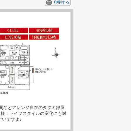
印刷する
間などアレンジ自在のタタミ部屋
ライフスタイルの変化にも対
すいですよ♪