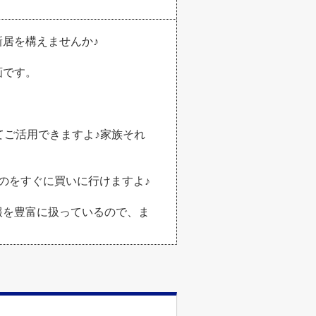
居を構えませんか♪
画です。
てご活用できますよ♪家族それ
のをすぐに買いに行けますよ♪
報を豊富に扱っているので、ま