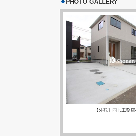
PHOTO GALLERY
【外観】同じ工務店