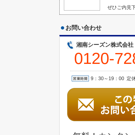
ぜひご内見下
お問い合わせ
湘南シーズン株式会社
0120-72
9：30～19：00 