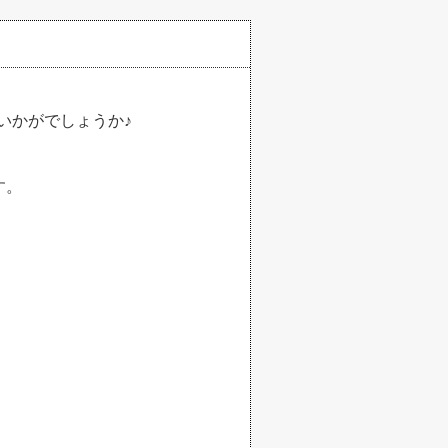
いかがでしょうか♪
す。