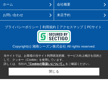
ホーム
会社概要
お問い合わせ
来店予約
プライバシーポリシー
利用規約
アクセスマップ
PCサイト
Copyright(c) 湘南シーズン株式会社 All rights reserved.
当サイトでは、お客様の当サイト利用状況把握、サービス向上検討を目的と
して、クッキー（Cookie）を使用しています。
詳しくは、当社の
「Cookieの取扱いについて」
をご確認ください。
閉じる