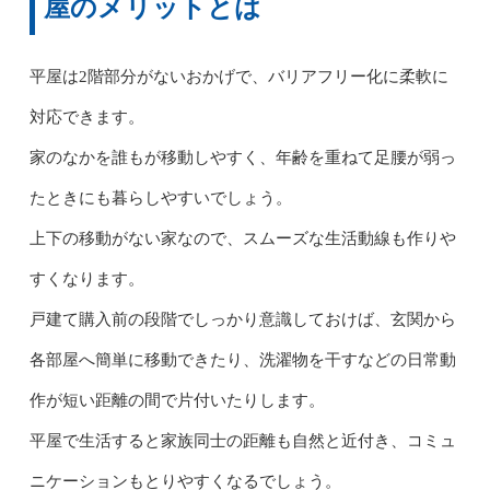
屋のメリットとは
平屋は2階部分がないおかげで、バリアフリー化に柔軟に
対応できます。
家のなかを誰もが移動しやすく、年齢を重ねて足腰が弱っ
たときにも暮らしやすいでしょう。
上下の移動がない家なので、スムーズな生活動線も作りや
すくなります。
戸建て購入前の段階でしっかり意識しておけば、玄関から
各部屋へ簡単に移動できたり、洗濯物を干すなどの日常動
作が短い距離の間で片付いたりします。
平屋で生活すると家族同士の距離も自然と近付き、コミュ
ニケーションもとりやすくなるでしょう。