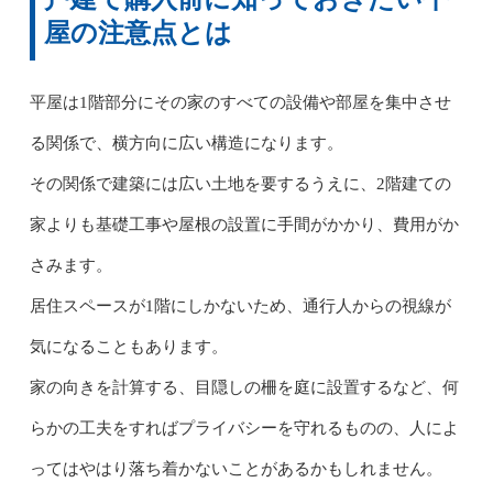
屋の注意点とは
平屋は1階部分にその家のすべての設備や部屋を集中させ
る関係で、横方向に広い構造になります。
その関係で建築には広い土地を要するうえに、2階建ての
家よりも基礎工事や屋根の設置に手間がかかり、費用がか
さみます。
居住スペースが1階にしかないため、通行人からの視線が
気になることもあります。
家の向きを計算する、目隠しの柵を庭に設置するなど、何
らかの工夫をすればプライバシーを守れるものの、人によ
ってはやはり落ち着かないことがあるかもしれません。