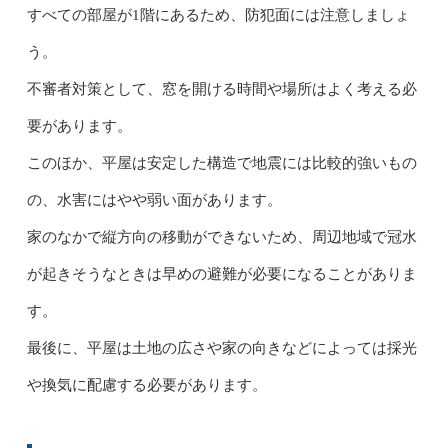
すべての部屋が1階にあるため、防犯面には注意しましょ
う。
不審者対策として、窓を開ける時間や場所はよく考える必
要があります。
このほか、平屋は安定した構造で地震には比較的強いもの
の、水害にはやや弱い面があります。
家のなかで縦方向の移動ができないため、周辺地域で冠水
が起きそうなときは早めの避難が必要になることがありま
す。
最後に、平屋は土地の広さや家の向きなどによっては採光
や換気に配慮する必要があります。