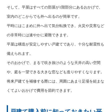
そして、平屋はすべての部屋が1階部分にあるおかげで、
室内のどこからでも外へ出るのが簡単です。
平時にはこまめに外へ出て気分転換でき、火災や災害など
の非常時には速やかに避難できます。
平屋は構造が安定しやすい戸建てであり、十分な耐震性も
備えられます。
そのおかげで、まるで吹き抜けのような天井の高い空間
や、庭を一望できる大きな窓なども造りやすくなります。
将来戸建てを補修する際には、周囲にあまり足場を組まな
くてよいおかげで費用を節約できます。
戸建て購入前に知っておきたい平