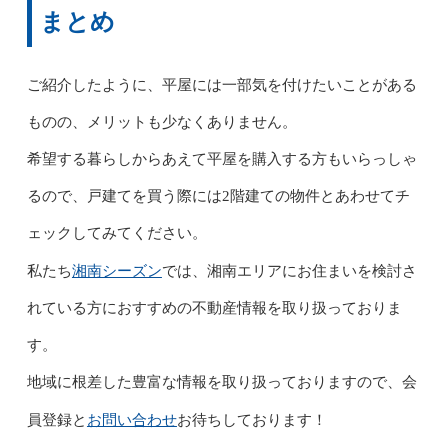
まとめ
ご紹介したように、平屋には一部気を付けたいことがある
ものの、メリットも少なくありません。
希望する暮らしからあえて平屋を購入する方もいらっしゃ
るので、戸建てを買う際には2階建ての物件とあわせてチ
ェックしてみてください。
湘南シーズン
私たち
では、湘南エリアにお住まいを検討さ
れている方におすすめの不動産情報を取り扱っておりま
す。
地域に根差した豊富な情報を取り扱っておりますので、会
お問い合わせ
員登録と
お待ちしております！