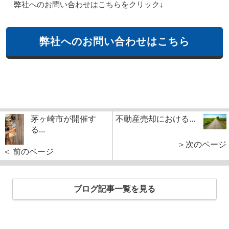
弊社へのお問い合わせはこちらをクリック↓
弊社へのお問い合わせはこちら
茅ヶ崎市が開催す
不動産売却における...
る...
＞次のページ
＜ 前のページ
ブログ記事一覧を見る