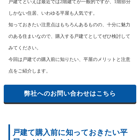
戸建てといえば最近では2階建てが一般的ですが、1階部分
しかない住居、いわゆる平屋も人気です。
知っておきたい注意点はもちろんあるものの、十分に魅力
のある住まいなので、購入する戸建てとしてぜひ検討して
みてください。
今回は戸建ての購入前に知りたい、平屋のメリットと注意
点をご紹介します。
弊社へのお問い合わせはこちら
戸建て購入前に知っておきたい平