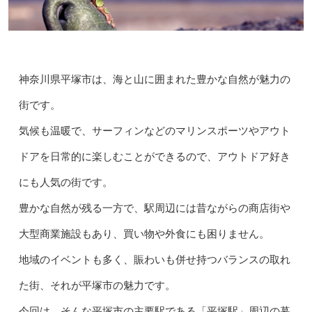
神奈川県平塚市は、海と山に囲まれた豊かな自然が魅力の
街です。
気候も温暖で、サーフィンなどのマリンスポーツやアウト
ドアを日常的に楽しむことができるので、アウトドア好き
にも人気の街です。
豊かな自然が残る一方で、駅周辺には昔ながらの商店街や
大型商業施設もあり、買い物や外食にも困りません。
地域のイベントも多く、賑わいも併せ持つバランスの取れ
た街、それが平塚市の魅力です。
今回は、そんな平塚市の主要駅である「平塚駅」周辺の暮