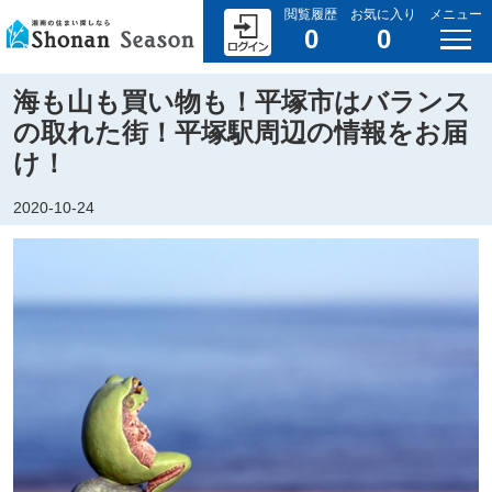
閲覧履歴
お気に入り
メニュー
0
0
海も山も買い物も！平塚市はバランス
の取れた街！平塚駅周辺の情報をお届
け！
2020-10-24