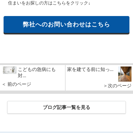
住まいをお探しの方はこちらをクリック↓
弊社へのお問い合わせはこちら
こどもの急病にも
家を建てる前に知っ...
対...
＜ 前のページ
＞次のページ
ブログ記事一覧を見る