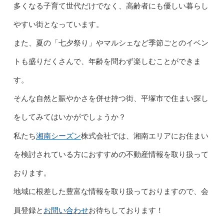
多くなる子育て世代だけでなく、高齢者にも優しい暮らし
やすい街となっています。
また、夏の「七夕祭り」やマルシェなど季節ごとのイベン
トも盛りだくさんで、年齢を問わず楽しむことができま
す。
そんな自然と賑やかさを併せ持つ街、平塚市で住まい探し
をしてみてはいかがでしょうか？
湘南シーズン
私たち
株式会社では、湘南エリアにお住まい
を検討されている方におすすめの不動産情報を取り扱って
おります。
地域に根差した豊富な情報を取り扱っておりますので、会
お問い合わせ
員登録と
お待ちしております！