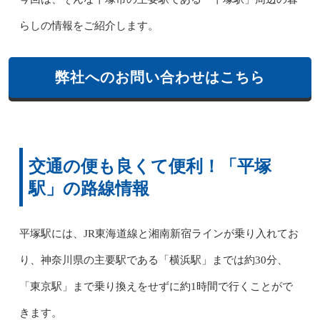
らしの情報をご紹介します。
弊社へのお問い合わせはこちら
交通の便も良くて便利！「平塚
駅」の路線情報
平塚駅には、JR東海道線と湘南新宿ラインが乗り入れてお
り、神奈川県の主要駅である「横浜駅」までは約30分、
「東京駅」まで乗り換えをせずに約1時間で行くことがで
きます。