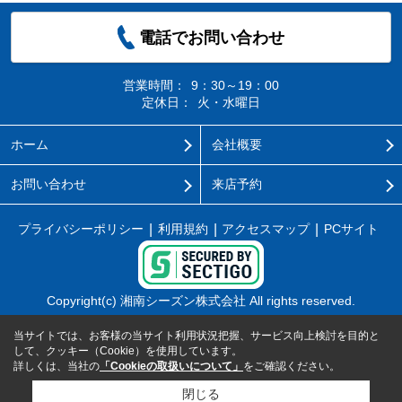
電話でお問い合わせ
営業時間：
9：30～19：00
定休日：
火・水曜日
ホーム
会社概要
お問い合わせ
来店予約
プライバシーポリシー
利用規約
アクセスマップ
PCサイト
Copyright(c) 湘南シーズン株式会社 All rights reserved.
当サイトでは、お客様の当サイト利用状況把握、サービス向上検討を目的と
して、クッキー（Cookie）を使用しています。
詳しくは、当社の
「Cookieの取扱いについて」
をご確認ください。
閉じる