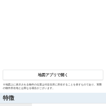
地図アプリで開く
※地図上に表示される物件の位置は付近住所に所在することを表すものであり、実際
の物件所在地とは異なる場合がございます。
特徴