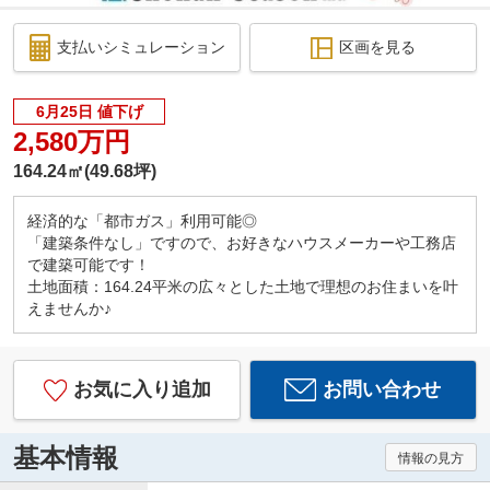
支払いシミュレーション
区画を見る
6月25日 値下げ
2,580万円
164.24㎡(49.68坪)
経済的な「都市ガス」利用可能◎
「建築条件なし」ですので、お好きなハウスメーカーや工務店
で建築可能です！
土地面積：164.24平米の広々とした土地で理想のお住まいを叶
えませんか♪
お気に入り追加
お問い合わせ
基本情報
情報の見方