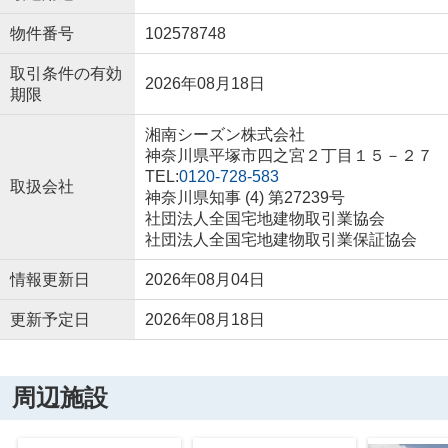
物件番号
102578748
取引条件の有効
2026年08月18日
期限
湘南シーズン株式会社
神奈川県平塚市四之宮２丁目１５－２７
TEL:
0120-728-583
取扱会社
神奈川県知事 (4) 第27239号
社団法人全国宅地建物取引業協会
社団法人全国宅地建物取引業保証協会
情報更新日
2026年08月04日
更新予定日
2026年08月18日
周辺施設