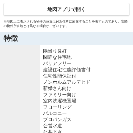
地図アプリで開く
※地図上に表示される物件の位置は付近住所に所在することを表すものであり、実際
の物件所在地とは異なる場合がございます。
特徴
陽当り良好
閑静な住宅地
バリアフリー
建設住宅性能評価書付
住宅性能保証付
ノンホルムアルデヒド
新婚さん向け
ファミリー向け
室内洗濯機置場
フローリング
バルコニー
プロパンガス
公営水道
公共下水