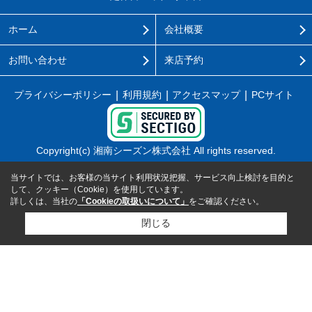
ホーム
会社概要
お問い合わせ
来店予約
プライバシーポリシー
利用規約
アクセスマップ
PCサイト
Copyright(c) 湘南シーズン株式会社 All rights reserved.
当サイトでは、お客様の当サイト利用状況把握、サービス向上検討を目的と
して、クッキー（Cookie）を使用しています。
詳しくは、当社の
「Cookieの取扱いについて」
をご確認ください。
閉じる