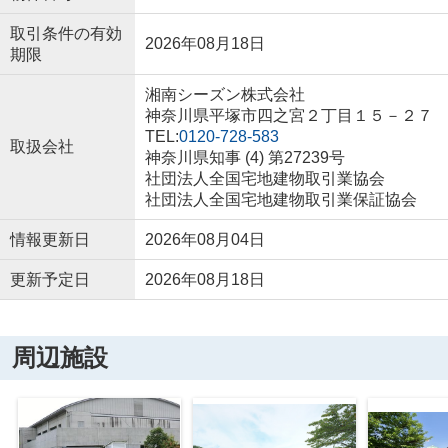
取引条件の有効
2026年08月18日
期限
湘南シーズン株式会社
神奈川県平塚市四之宮２丁目１５－２７
TEL:
0120-728-583
取扱会社
神奈川県知事 (4) 第27239号
社団法人全国宅地建物取引業協会
社団法人全国宅地建物取引業保証協会
情報更新日
2026年08月04日
更新予定日
2026年08月18日
周辺施設