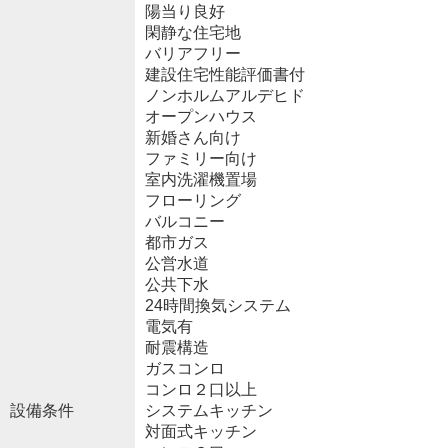
陽当り良好
閑静な住宅地
バリアフリー
建設住宅性能評価書付
ノンホルムアルデヒド
オープンハウス
新婚さん向け
ファミリー向け
室内洗濯機置場
フローリング
バルコニー
都市ガス
公営水道
公共下水
24時間換気システム
電気有
耐震構造
ガスコンロ
コンロ２口以上
設備条件
システムキッチン
対面式キッチン