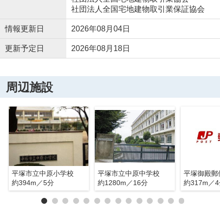
社団法人全国宅地建物取引業保証協会
情報更新日
2026年08月04日
更新予定日
2026年08月18日
周辺施設
平塚市立中原小学校
平塚市立中原中学校
平塚御殿郵
約394m／5分
約1280m／16分
約317m／