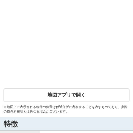
地図アプリで開く
※地図上に表示される物件の位置は付近住所に所在することを表すものであり、実際
の物件所在地とは異なる場合がございます。
特徴