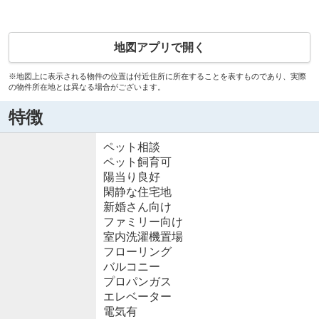
地図アプリで開く
※地図上に表示される物件の位置は付近住所に所在することを表すものであり、実際
の物件所在地とは異なる場合がございます。
特徴
ペット相談
ペット飼育可
陽当り良好
閑静な住宅地
新婚さん向け
ファミリー向け
室内洗濯機置場
フローリング
バルコニー
プロパンガス
エレベーター
電気有