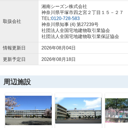
湘南シーズン株式会社
神奈川県平塚市四之宮２丁目１５－２７
TEL:
0120-728-583
取扱会社
神奈川県知事 (4) 第27239号
社団法人全国宅地建物取引業協会
社団法人全国宅地建物取引業保証協会
情報更新日
2026年08月04日
更新予定日
2026年08月18日
周辺施設