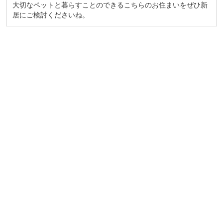
大切なペットと暮らすことのできるこちらのお住まいをぜひ新
居にご検討くださいね。