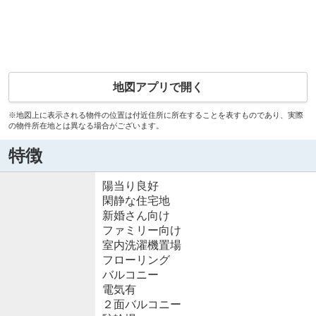
地図アプリで開く
※地図上に表示される物件の位置は付近住所に所在することを表すものであり、実際
の物件所在地とは異なる場合がございます。
特徴
陽当り良好
閑静な住宅地
新婚さん向け
ファミリー向け
室内洗濯機置場
フローリング
バルコニー
電気有
２面バルコニー