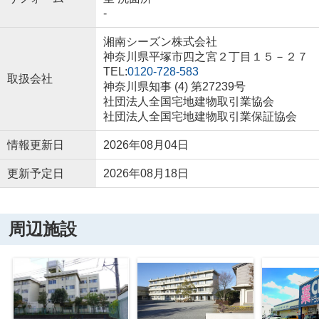
-
湘南シーズン株式会社
神奈川県平塚市四之宮２丁目１５－２７
TEL:
0120-728-583
取扱会社
神奈川県知事 (4) 第27239号
社団法人全国宅地建物取引業協会
社団法人全国宅地建物取引業保証協会
情報更新日
2026年08月04日
更新予定日
2026年08月18日
周辺施設