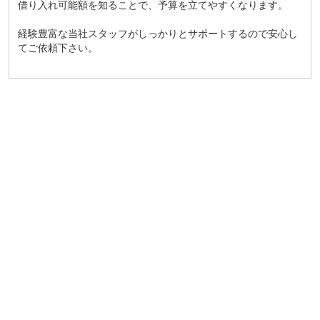
借り入れ可能額を知ることで、予算を立てやすくなります。
経験豊富な当社スタッフがしっかりとサポートするので安心し
てご依頼下さい。